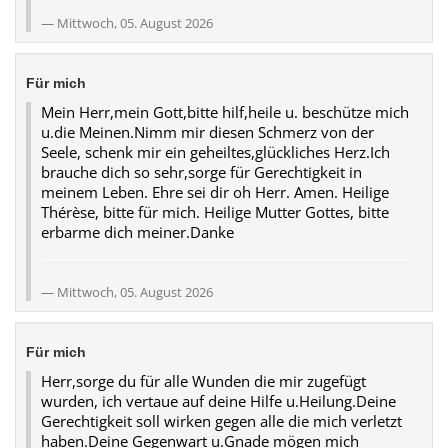
Mittwoch, 05. August 2026
Für mich
Mein Herr,mein Gott,bitte hilf,heile u. beschütze mich
u.die Meinen.Nimm mir diesen Schmerz von der
Seele, schenk mir ein geheiltes,glückliches Herz.Ich
brauche dich so sehr,sorge für Gerechtigkeit in
meinem Leben. Ehre sei dir oh Herr. Amen. Heilige
Thérèse, bitte für mich. Heilige Mutter Gottes, bitte
erbarme dich meiner.Danke
Mittwoch, 05. August 2026
Für mich
Herr,sorge du für alle Wunden die mir zugefügt
wurden, ich vertaue auf deine Hilfe u.Heilung.Deine
Gerechtigkeit soll wirken gegen alle die mich verletzt
haben.Deine Gegenwart u.Gnade mögen mich