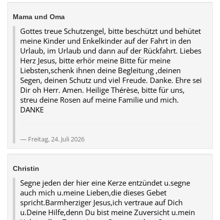
Mama und Oma
Gottes treue Schutzengel, bitte beschützt und behütet
meine Kinder und Enkelkinder auf der Fahrt in den
Urlaub, im Urlaub und dann auf der Rückfahrt. Liebes
Herz Jesus, bitte erhör meine Bitte für meine
Liebsten,schenk ihnen deine Begleitung ,deinen
Segen, deinen Schutz und viel Freude. Danke. Ehre sei
Dir oh Herr. Amen. Heilige Thérèse, bitte für uns,
streu deine Rosen auf meine Familie und mich.
DANKE
Freitag, 24. Juli 2026
Christin
Segne jeden der hier eine Kerze entzündet u.segne
auch mich u.meine Lieben,die dieses Gebet
spricht.Barmherziger Jesus,ich vertraue auf Dich
u.Deine Hilfe,denn Du bist meine Zuversicht u.mein