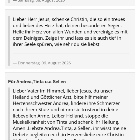
Lieber Herr Jesus, schenke Christin, die so ein treues
und liebendes Herz hat, deinen besonderen Segen.
Heile ihr Herz von allen Wunden und vereinige es mit
dem Deinigen. Zeige ihr und lass es sie auch tief in
ihrer Seele spüren, wie sehr du sie liebst.
Donnerstag, 06. August 2026
Für Andrea,Tinta u.a Sellen
Lieber Vater im Himmel, lieber Jesus, du unser
Heiland und Göttlicher Arzt, bitte hilf meiner
Herzensschwester Andrea, lindere ihre Schmerzen
nach ihrem Sturz und nimm sie tröstend in deine
liebevollen Arme. Leiber Heiland, stoppe die
Muskelkranheit von Tinta und schenk ihr Heilung.
Amen .Liebste Andrea,Tinta, a Sellen, ihr wisst meine
Gebete begleiten euch,in Herzensliebe eure Christin