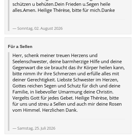
schützen u behüten.Dein Frieden u.Segen heile
alles.Amen. Heilige Thérèse, bitte für mich.Danke
Sonntag, 02. August 2026
Für a Sellen
Herr, schenk meiner treuen Herzens und
Seelenschwester, deine barmherzige Hilfe und deine
Gegenwart die sie braucht das ihr Körper heilen kann,
bitte nimm ihr ihre Schmerzen und erfülle alles mit
deiner Gerechtigkeit. Liebste Schwester im Herzen,
Gottes reichen Segen und Schutz für dich und deine
Familie, in liebevoller Umarmung deine Christin.
Vergelts Gott für jedes Gebet. Heilige Thérèse, bitte
für uns und streu a Sellen und auch mir deine Rosen
vom Himmel. Herzlichen Dank.
Samstag, 25. Juli 2026