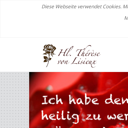
Diese Webseite verwendet Cookies. Mit
M