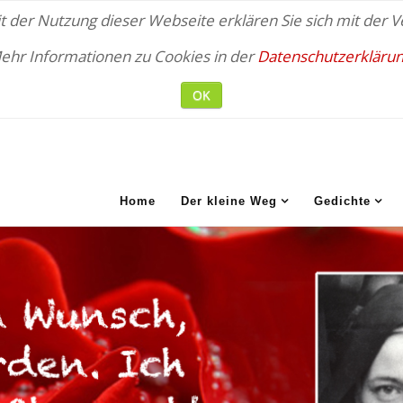
 der Nutzung dieser Webseite erklären Sie sich mit der
ehr Informationen zu Cookies in der
Datenschutzerklärun
OK
Home
Der kleine Weg
Gedichte