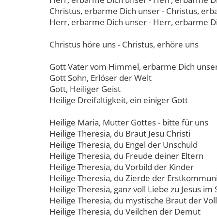
Christus, erbarme Dich unser - Christus, er
Herr, erbarme Dich unser - Herr, erbarme D
Christus höre uns - Christus, erhöre uns
Gott Vater vom Himmel, erbarme Dich unse
Gott Sohn, Erlöser der Welt
Gott, Heiliger Geist
Heilige Dreifaltigkeit, ein einiger Gott
Heilige Maria, Mutter Gottes - bitte für uns
Heilige Theresia, du Braut Jesu Christi
Heilige Theresia, du Engel der Unschuld
Heilige Theresia, du Freude deiner Eltern
Heilige Theresia, du Vorbild der Kinder
Heilige Theresia, du Zierde der Erstkommu
Heilige Theresia, ganz voll Liebe zu Jesus i
Heilige Theresia, du mystische Braut der V
Heilige Theresia, du Veilchen der Demut