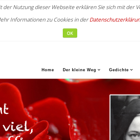
 der Nutzung dieser Webseite erklären Sie sich mit der
ehr Informationen zu Cookies in der
Datenschutzerklärun
OK
Home
Der kleine Weg
Gedichte