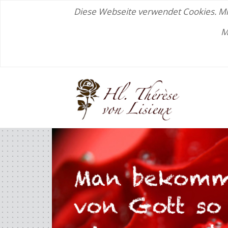
Diese Webseite verwendet Cookies. Mit
M