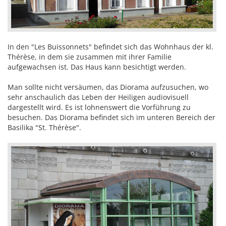
In den "Les Buissonnets" befindet sich das Wohnhaus der kl.
Thérèse, in dem sie zusammen mit ihrer Familie
aufgewachsen ist. Das Haus kann besichtigt werden.
Man sollte nicht versäumen, das Diorama aufzusuchen, wo
sehr anschaulich das Leben der Heiligen audiovisuell
dargestellt wird. Es ist lohnenswert die Vorführung zu
besuchen. Das Diorama befindet sich im unteren Bereich der
Basilika "St. Thérèse".