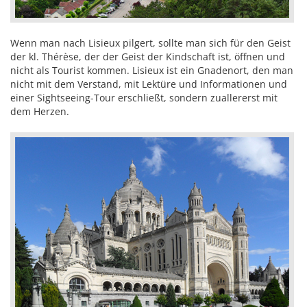
Wenn man nach Lisieux pilgert, sollte man sich für den Geist
der kl. Thérèse, der der Geist der Kindschaft ist, öffnen und
nicht als Tourist kommen. Lisieux ist ein Gnadenort, den man
nicht mit dem Verstand, mit Lektüre und Informationen und
einer Sightseeing-Tour erschließt, sondern zuallererst mit
dem Herzen.