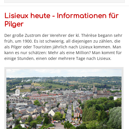
Lisieux heute - Informationen für
Pilger
Der große Zustrom der Verehrer der kl. Thérèse begann sehr
früh, um 1900. Es ist schwierig, all diejenigen zu zählen, die
als Pilger oder Touristen jährlich nach Lisieux kommen. Man
kann es nur schätzen: Mehr als eine Million? Man kommt für
einige Stunden, einen oder mehrere Tage nach Lisieux.