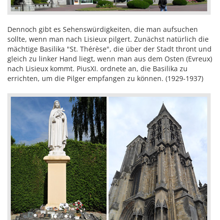
Dennoch gibt es Sehenswürdigkeiten, die man aufsuchen
sollte, wenn man nach Lisieux pilgert. Zunächst natürlich die
mächtige Basilika "St. Thérèse", die über der Stadt thront und
gleich zu linker Hand liegt, wenn man aus dem Osten (Evreux)
nach Lisieux kommt. PiusXI. ordnete an, die Basilika zu
errichten, um die Pilger empfangen zu können. (1929-1937)