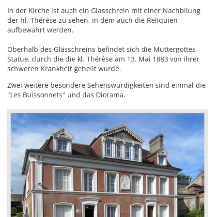
In der Kirche ist auch ein Glasschrein mit einer Nachbilung
der hl. Thérèse zu sehen, in dem auch die Reliquien
aufbewahrt werden.
Oberhalb des Glasschreins befindet sich die Muttergottes-
Statue, durch die die kl. Thérèse am 13. Mai 1883 von ihrer
schweren Krankheit geheilt wurde.
Zwei weitere besondere Sehenswürdigkeiten sind einmal die
"Les Buissonnets" und das Diorama.