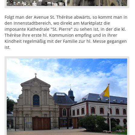
Folgt man der Avenue St. Thérèse abwärts, so kommt man in
den Innenstadtbereich, wo direkt am Marktplatz die
imposante Kathedrale "St. Pierre" zu sehen ist, in der die kl.
Thérèse ihre erste hl. Kommunion empfing und in ihrer
Kindheit regelmäßig mit der Familie zur hl. Messe gegangen
ist.