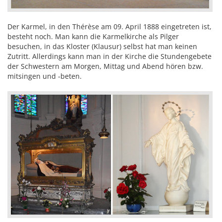
Der Karmel, in den Thérèse am 09. April 1888 eingetreten ist,
besteht noch. Man kann die Karmelkirche als Pilger
besuchen, in das Kloster (Klausur) selbst hat man keinen
Zutritt. Allerdings kann man in der Kirche die Stundengebete
der Schwestern am Morgen, Mittag und Abend hören bzw.
mitsingen und -beten.