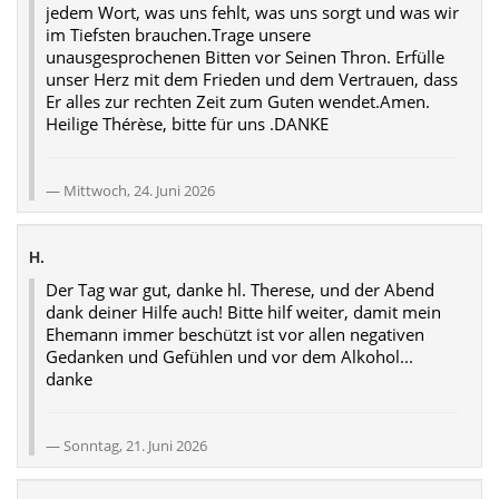
jedem Wort, was uns fehlt, was uns sorgt und was wir
im Tiefsten brauchen.Trage unsere
unausgesprochenen Bitten vor Seinen Thron. Erfülle
unser Herz mit dem Frieden und dem Vertrauen, dass
Er alles zur rechten Zeit zum Guten wendet.Amen.
Heilige Thérèse, bitte für uns .DANKE
Mittwoch, 24. Juni 2026
H.
Der Tag war gut, danke hl. Therese, und der Abend
dank deiner Hilfe auch! Bitte hilf weiter, damit mein
Ehemann immer beschützt ist vor allen negativen
Gedanken und Gefühlen und vor dem Alkohol...
danke
Sonntag, 21. Juni 2026