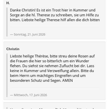
H.
Danke Christin! Es ist ein Trost hier in Kummer und
Sorge an die hl. Therese zu schreiben, sie um Hilfe zu
bitten. Liebste heilige Therese hilf allen die dich bitten
Sonntag, 21. Juni 2026
Christin
Liebste heilige Thérèse, bitte streu deine Rosen auf
die Frauen die hier so bitterlich um ein Wunder
flehen. Du siehst sie nehmen Zuflucht bei dir. Lass
keine in Kummer und Verzweiflung allein. Bitte du
beim Herrn um mächtiges Eingreifen und um
besonderen Schutz und Segen. AMEN
Mittwoch, 17. Juni 2026