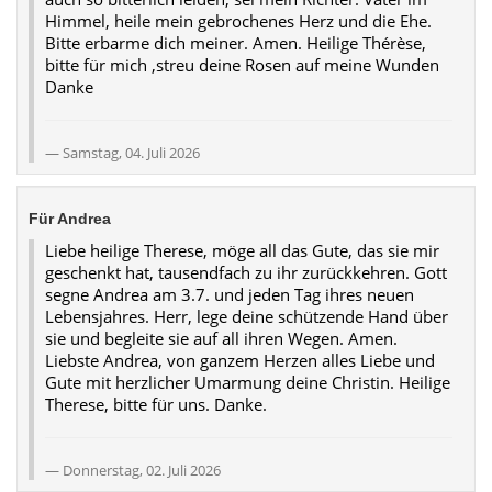
Himmel, heile mein gebrochenes Herz und die Ehe.
Bitte erbarme dich meiner. Amen. Heilige Thérèse,
bitte für mich ,streu deine Rosen auf meine Wunden
Danke
Samstag, 04. Juli 2026
Für Andrea
Liebe heilige Therese, möge all das Gute, das sie mir
geschenkt hat, tausendfach zu ihr zurückkehren. Gott
segne Andrea am 3.7. und jeden Tag ihres neuen
Lebensjahres. Herr, lege deine schützende Hand über
sie und begleite sie auf all ihren Wegen. Amen.
Liebste Andrea, von ganzem Herzen alles Liebe und
Gute mit herzlicher Umarmung deine Christin. Heilige
Therese, bitte für uns. Danke.
Donnerstag, 02. Juli 2026