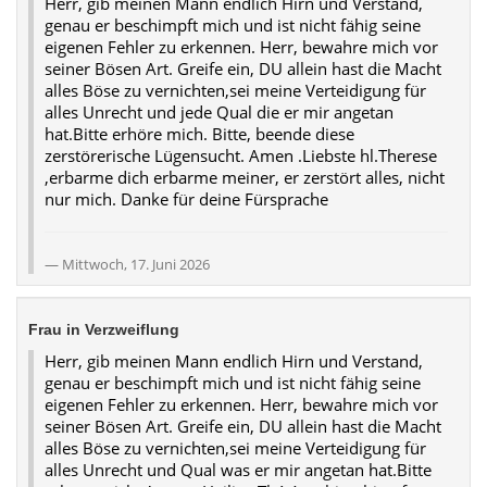
Herr, gib meinen Mann endlich Hirn und Verstand,
genau er beschimpft mich und ist nicht fähig seine
eigenen Fehler zu erkennen. Herr, bewahre mich vor
seiner Bösen Art. Greife ein, DU allein hast die Macht
alles Böse zu vernichten,sei meine Verteidigung für
alles Unrecht und jede Qual die er mir angetan
hat.Bitte erhöre mich. Bitte, beende diese
zerstörerische Lügensucht. Amen .Liebste hl.Therese
,erbarme dich erbarme meiner, er zerstört alles, nicht
nur mich. Danke für deine Fürsprache
Mittwoch, 17. Juni 2026
Frau in Verzweiflung
Herr, gib meinen Mann endlich Hirn und Verstand,
genau er beschimpft mich und ist nicht fähig seine
eigenen Fehler zu erkennen. Herr, bewahre mich vor
seiner Bösen Art. Greife ein, DU allein hast die Macht
alles Böse zu vernichten,sei meine Verteidigung für
alles Unrecht und Qual was er mir angetan hat.Bitte