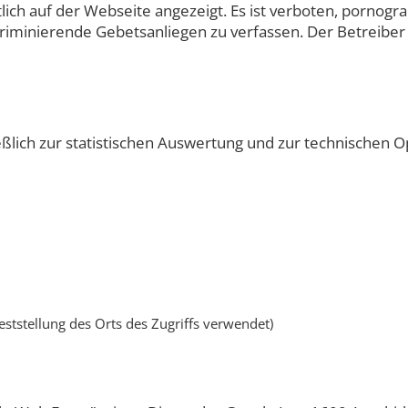
ch auf der Webseite angezeigt. Es ist verboten, pornogra
skriminierende Gebetsanliegen zu verfassen. Der Betreiber
eßlich zur statistischen Auswertung und zur technischen
eststellung des Orts des Zugriffs verwendet)