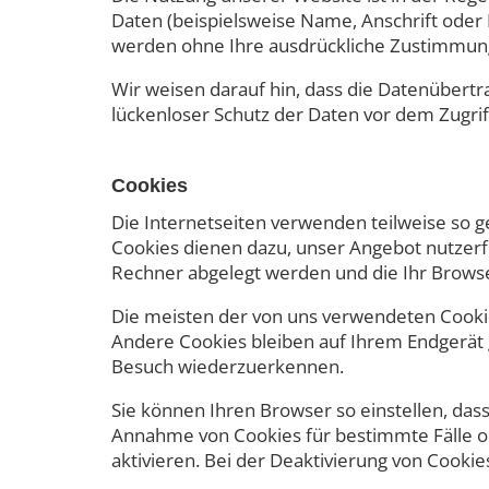
Daten (beispielsweise Name, Anschrift oder E
werden ohne Ihre ausdrückliche Zustimmung
Wir weisen darauf hin, dass die Datenübertr
lückenloser Schutz der Daten vor dem Zugriff 
Cookies
Die Internetseiten verwenden teilweise so 
Cookies dienen dazu, unser Angebot nutzerfr
Rechner abgelegt werden und die Ihr Browse
Die meisten der von uns verwendeten Cookie
Andere Cookies bleiben auf Ihrem Endgerät g
Besuch wiederzuerkennen.
Sie können Ihren Browser so einstellen, dass
Annahme von Cookies für bestimmte Fälle o
aktivieren. Bei der Deaktivierung von Cookie