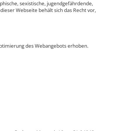
phische, sexistische, jugendgefährdende,
 dieser Webseite behält sich das Recht vor,
 Optimierung des Webangebots erhoben.