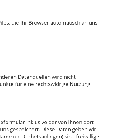
iles, die Ihr Browser automatisch an uns
deren Datenquellen wird nicht
unkte für eine rechtswidrige Nutzung
ormular inklusive der von Ihnen dort
uns gespeichert. Diese Daten geben wir
ame und Gebetsanliegen) sind freiwillige