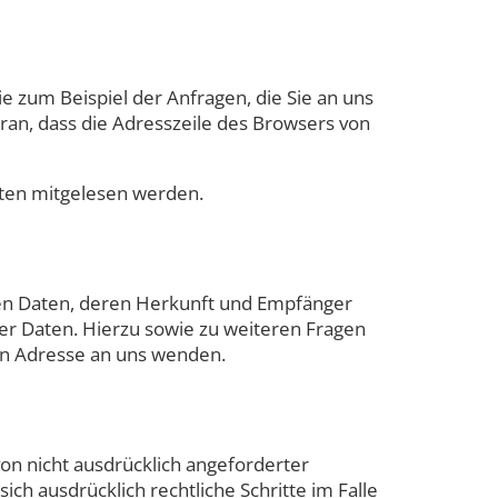
e zum Beispiel der Anfragen, die Sie an uns
ran, dass die Adresszeile des Browsers von
itten mitgelesen werden.
nen Daten, deren Herkunft und Empfänger
er Daten. Hierzu sowie zu weiteren Fragen
n Adresse an uns wenden.
n nicht ausdrücklich angeforderter
ch ausdrücklich rechtliche Schritte im Falle