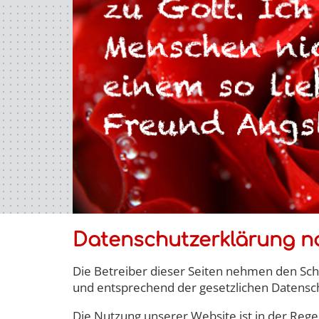
Datenschutzerklärung 
Die Betreiber dieser Seiten nehmen den Sch
und entsprechend der gesetzlichen Datensch
Die Nutzung unserer Website ist in der Re