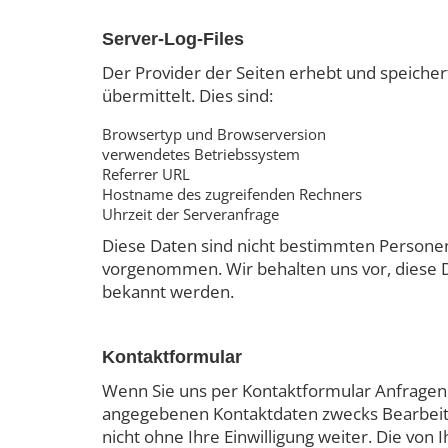
Server-Log-Files
Der Provider der Seiten erhebt und speicher
übermittelt. Dies sind:
Browsertyp und Browserversion
verwendetes Betriebssystem
Referrer URL
Hostname des zugreifenden Rechners
Uhrzeit der Serveranfrage
Diese Daten sind nicht bestimmten Persone
vorgenommen. Wir behalten uns vor, diese D
bekannt werden.
Kontaktformular
Wenn Sie uns per Kontaktformular Anfragen
angegebenen Kontaktdaten zwecks Bearbeitun
nicht ohne Ihre Einwilligung weiter. Die vo