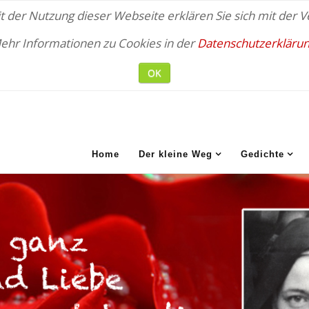
 der Nutzung dieser Webseite erklären Sie sich mit der
ehr Informationen zu Cookies in der
Datenschutzerklärun
OK
Home
Der kleine Weg
Gedichte