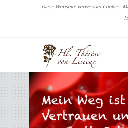
Diese Webseite verwendet Cookies. Mit
M