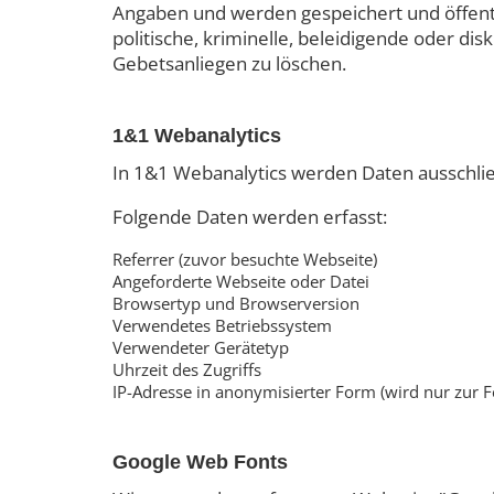
Angaben und werden gespeichert und öffentli
politische, kriminelle, beleidigende oder di
Gebetsanliegen zu löschen.
1&1 Webanalytics
In 1&1 Webanalytics werden Daten ausschli
Folgende Daten werden erfasst:
Referrer (zuvor besuchte Webseite)
Angeforderte Webseite oder Datei
Browsertyp und Browserversion
Verwendetes Betriebssystem
Verwendeter Gerätetyp
Uhrzeit des Zugriffs
IP-Adresse in anonymisierter Form (wird nur zur F
Google Web Fonts