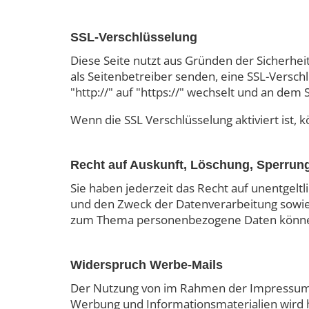
SSL-Verschlüsselung
Diese Seite nutzt aus Gründen der Sicherheit
als Seitenbetreiber senden, eine SSL-Versch
"http://" auf "https://" wechselt und an dem 
Wenn die SSL Verschlüsselung aktiviert ist, 
Recht auf Auskunft, Löschung, Sperrun
Sie haben jederzeit das Recht auf unentgel
und den Zweck der Datenverarbeitung sowie 
zum Thema personenbezogene Daten können 
Widerspruch Werbe-Mails
Der Nutzung von im Rahmen der Impressumsp
Werbung und Informationsmaterialien wird hi