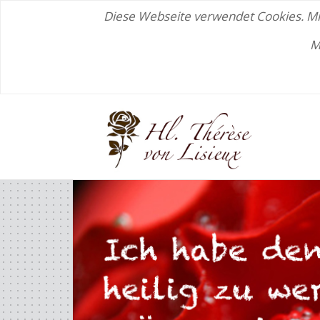
Diese Webseite verwendet Cookies. Mit
M