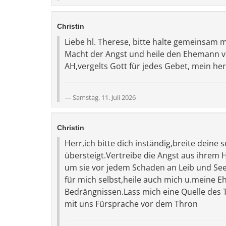
Christin
Liebe hl. Therese, bitte halte gemeinsam
Macht der Angst und heile den Ehemann vo
AH,vergelts Gott für jedes Gebet, mein her
Samstag, 11. Juli 2026
Christin
Herr,ich bitte dich inständig,breite deine
übersteigt.Vertreibe die Angst aus ihrem H
um sie vor jedem Schaden an Leib und Seel
für mich selbst,heile auch mich u.meine Eh
Bedrängnissen.Lass mich eine Quelle des T
mit uns Fürsprache vor dem Thron