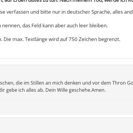
se verfassen und bitte nur in deutscher Sprache, alles and
nennen, das Feld kann aber auch leer bleiben.
n. Die max. Textlänge wird auf 750 Zeichen begrenzt.
schen, die im Stillen an mich denken und vor dem Thron Got
dir gebe ich alles ab. Dein Wille geschehe.Amen.