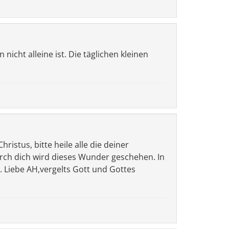
 nicht alleine ist. Die täglichen kleinen
istus, bitte heile alle die deiner
urch dich wird dieses Wunder geschehen. In
s . Liebe AH,vergelts Gott und Gottes