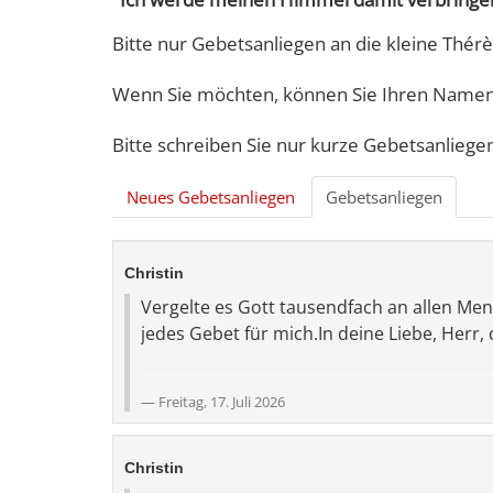
Bitte nur Gebetsanliegen an die kleine Thérè
Wenn Sie möchten, können Sie Ihren Namen 
Bitte schreiben Sie nur kurze Gebetsanliege
Neues Gebetsanliegen
Gebetsanliegen
Christin
Vergelte es Gott tausendfach an allen Men
jedes Gebet für mich.In deine Liebe, Herr, 
Freitag, 17. Juli 2026
Christin