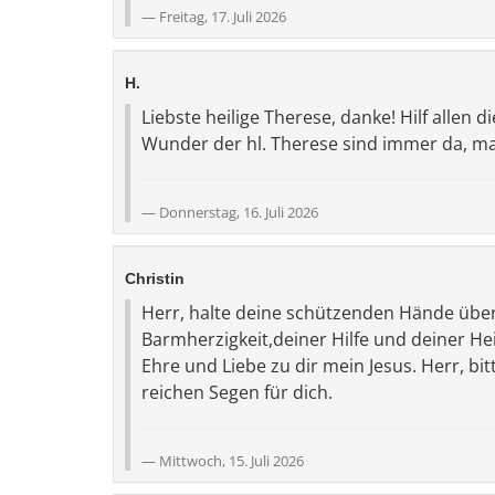
Freitag, 17. Juli 2026
H.
Liebste heilige Therese, danke! Hilf allen d
Wunder der hl. Therese sind immer da, m
Donnerstag, 16. Juli 2026
Christin
Herr, halte deine schützenden Hände über m
Barmherzigkeit,deiner Hilfe und deiner He
Ehre und Liebe zu dir mein Jesus. Herr, bit
reichen Segen für dich.
Mittwoch, 15. Juli 2026