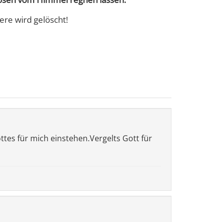
ere wird gelöscht!
tes für mich einstehen.Vergelts Gott für