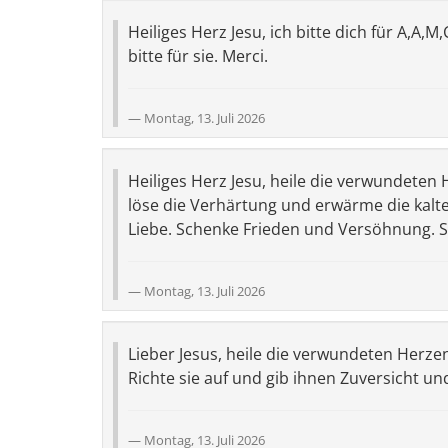
Heiliges Herz Jesu, ich bitte dich für A,A
bitte für sie. Merci.
Montag, 13. Juli 2026
Heiliges Herz Jesu, heile die verwundeten 
löse die Verhärtung und erwärme die kalt
Liebe. Schenke Frieden und Versöhnung. St.
Montag, 13. Juli 2026
Lieber Jesus, heile die verwundeten Herzen
Richte sie auf und gib ihnen Zuversicht u
Montag, 13. Juli 2026