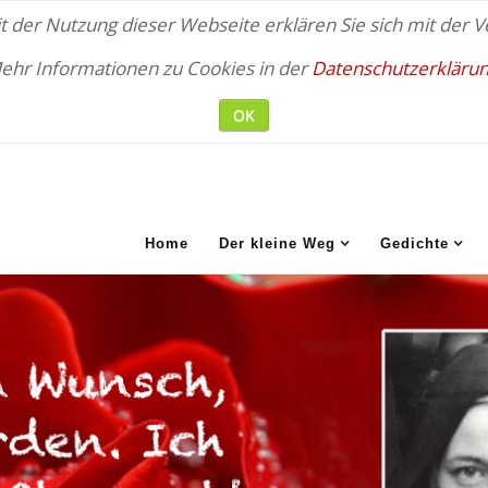
 der Nutzung dieser Webseite erklären Sie sich mit der
ehr Informationen zu Cookies in der
Datenschutzerklärun
OK
Home
Der kleine Weg
Gedichte