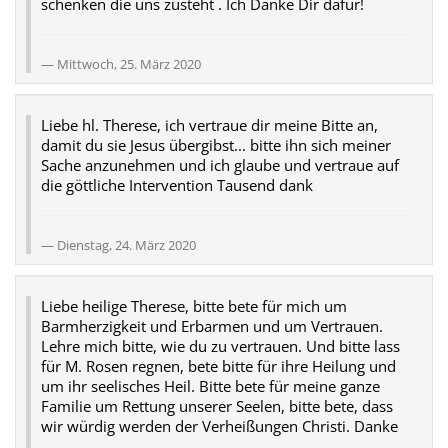
schenken die uns zusteht . Ich Danke Dir däfür!
Mittwoch, 25. März 2020
Liebe hl. Therese, ich vertraue dir meine Bitte an,
damit du sie Jesus übergibst... bitte ihn sich meiner
Sache anzunehmen und ich glaube und vertraue auf
die göttliche Intervention Tausend dank
Dienstag, 24. März 2020
Liebe heilige Therese, bitte bete für mich um
Barmherzigkeit und Erbarmen und um Vertrauen.
Lehre mich bitte, wie du zu vertrauen. Und bitte lass
für M. Rosen regnen, bete bitte für ihre Heilung und
um ihr seelisches Heil. Bitte bete für meine ganze
Familie um Rettung unserer Seelen, bitte bete, dass
wir würdig werden der Verheißungen Christi. Danke