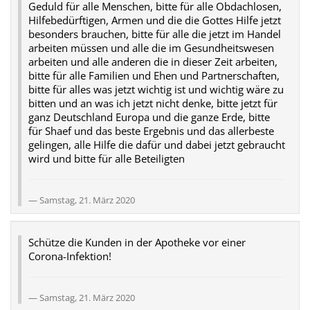
Geduld für alle Menschen, bitte für alle Obdachlosen,
Hilfebedürftigen, Armen und die die Gottes Hilfe jetzt
besonders brauchen, bitte für alle die jetzt im Handel
arbeiten müssen und alle die im Gesundheitswesen
arbeiten und alle anderen die in dieser Zeit arbeiten,
bitte für alle Familien und Ehen und Partnerschaften,
bitte für alles was jetzt wichtig ist und wichtig wäre zu
bitten und an was ich jetzt nicht denke, bitte jetzt für
ganz Deutschland Europa und die ganze Erde, bitte
für Shaef und das beste Ergebnis und das allerbeste
gelingen, alle Hilfe die dafür und dabei jetzt gebraucht
wird und bitte für alle Beteiligten
Samstag, 21. März 2020
Schütze die Kunden in der Apotheke vor einer
Corona-Infektion!
Samstag, 21. März 2020