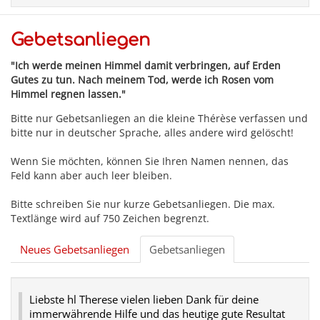
Gebetsanliegen
"Ich werde meinen Himmel damit verbringen, auf Erden
Gutes zu tun. Nach meinem Tod, werde ich Rosen vom
Himmel regnen lassen."
Bitte nur Gebetsanliegen an die kleine Thérèse verfassen und
bitte nur in deutscher Sprache, alles andere wird gelöscht!
Wenn Sie möchten, können Sie Ihren Namen nennen, das
Feld kann aber auch leer bleiben.
Bitte schreiben Sie nur kurze Gebetsanliegen. Die max.
Textlänge wird auf 750 Zeichen begrenzt.
Neues Gebetsanliegen
Gebetsanliegen
Liebste hl Therese vielen lieben Dank für deine
immerwährende Hilfe und das heutige gute Resultat