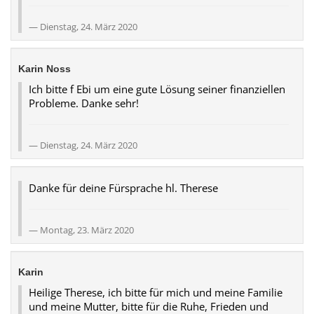
Dienstag, 24. März 2020
Karin Noss
Ich bitte f Ebi um eine gute Lösung seiner finanziellen
Probleme. Danke sehr!
Dienstag, 24. März 2020
Danke für deine Fürsprache hl. Therese
Montag, 23. März 2020
Karin
Heilige Therese, ich bitte für mich und meine Familie
und meine Mutter, bitte für die Ruhe, Frieden und