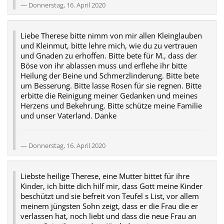
Donnerstag, 16. April 2020
Liebe Therese bitte nimm von mir allen Kleinglauben
und Kleinmut, bitte lehre mich, wie du zu vertrauen
und Gnaden zu erhoffen. Bitte bete für M., dass der
Böse von ihr ablassen muss und erflehe ihr bitte
Heilung der Beine und Schmerzlinderung. Bitte bete
um Besserung. Bitte lasse Rosen für sie regnen. Bitte
erbitte die Reinigung meiner Gedanken und meines
Herzens und Bekehrung. Bitte schütze meine Familie
und unser Vaterland. Danke
Donnerstag, 16. April 2020
Liebste heilige Therese, eine Mutter bittet für ihre
Kinder, ich bitte dich hilf mir, dass Gott meine Kinder
beschützt und sie befreit von Teufel s List, vor allem
meinem jüngsten Sohn zeigt, dass er die Frau die er
verlassen hat, noch liebt und dass die neue Frau an