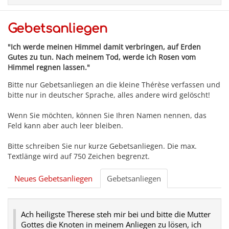
Gebetsanliegen
"Ich werde meinen Himmel damit verbringen, auf Erden
Gutes zu tun. Nach meinem Tod, werde ich Rosen vom
Himmel regnen lassen."
Bitte nur Gebetsanliegen an die kleine Thérèse verfassen und
bitte nur in deutscher Sprache, alles andere wird gelöscht!
Wenn Sie möchten, können Sie Ihren Namen nennen, das
Feld kann aber auch leer bleiben.
Bitte schreiben Sie nur kurze Gebetsanliegen. Die max.
Textlänge wird auf 750 Zeichen begrenzt.
Neues Gebetsanliegen
Gebetsanliegen
Ach heiligste Therese steh mir bei und bitte die Mutter
Gottes die Knoten in meinem Anliegen zu lösen, ich