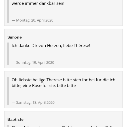
werde immer dankbar sein
Montag, 20. April 2020
Simone
Ich danke Dir von Herzen, liebe Thèrese!
Sonntag, 19. April 2020
Oh liebste heilige Therese bitte steh ihr bei für die ich
bitte, eine Rose für sie, bitte bitte
Samstag, 18. April 2020
Baptiste