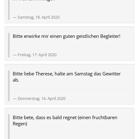
Samstag, 18. April 2020
Bitte erwirke mir einen guten geistlichen Begleiter!
Freitag, 17. April 2020
Bitte liebe Therese, halte am Samstag das Gewitter
ab.
Donnerstag, 16. April 2020
Bitte bete, dass es bald regnet (einen fruchtbaren
Regen)