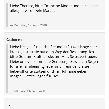
Liebe Therese, bitte für meine Kinder und mich, dass
alles gut wird. Dein Marcus
Dienstag, 17. April 2018
Catherine
Liebe Heilige! Eine liebe Freundin (R.) war lange sehr
krank. Jetzt ist sie auf dem Weg der Besserung. Ich
bitte Gott um Kraft für sie, um Mut, Selbstvertrauen,
Liebe und vollkommene Genesung. Sowie um Segen
für alle Familienmitglieder und Freunde, die sie
liebevoll unterstützen und ihr Hoffnung geben
mögen. Gottes Segen für Sie!
Montag, 16. April 2018
ben