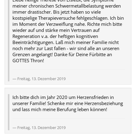
meiner chronischen Schwermetallbelastung werden
immer drastischer. Bis jetzt haben so viele
kostspielige Therapieversuche fehlgeschlagen. Ich bin
im Moment der Verzweiflung nahe. Richte mich bitte
wieder auf und stärke mein Vertrauen auf
Regeneration v.a. der heftigen kognitiven
Beeinträchtigungen. Laß mich meiner Familie nicht
noch mehr zur Last fallen - wir sind alle an unseren
Grenzen angelangt! Danke für Deine Fürbitte an
GOTTES Thron!
Freitag, 13. Dezember 2019
Ich bitte dich im Jahr 2020 um Herzensfrieden in
unserer Familie! Schenke mir eine Herzensbeziehung
und lass mich meine Berufung leben können!
Freitag, 13. Dezember 2019