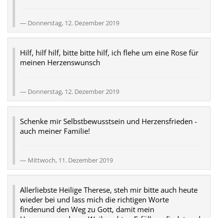
Donnerstag, 12. Dezember 2019
Hilf, hilf hilf, bitte bitte hilf, ich flehe um eine Rose für
meinen Herzenswunsch
Donnerstag, 12. Dezember 2019
Schenke mir Selbstbewusstsein und Herzensfrieden -
auch meiner Familie!
Mittwoch, 11. Dezember 2019
Allerliebste Heilige Therese, steh mir bitte auch heute
wieder bei und lass mich die richtigen Worte
findenund den Weg zu Gott, damit mein