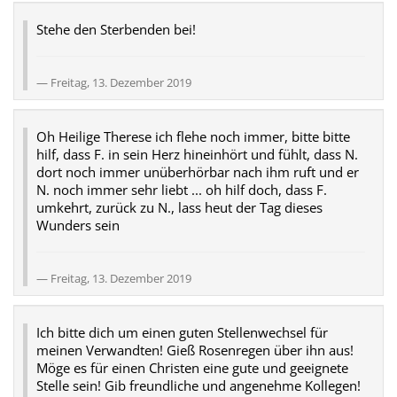
Stehe den Sterbenden bei!
Freitag, 13. Dezember 2019
Oh Heilige Therese ich flehe noch immer, bitte bitte
hilf, dass F. in sein Herz hineinhört und fühlt, dass N.
dort noch immer unüberhörbar nach ihm ruft und er
N. noch immer sehr liebt ... oh hilf doch, dass F.
umkehrt, zurück zu N., lass heut der Tag dieses
Wunders sein
Freitag, 13. Dezember 2019
Ich bitte dich um einen guten Stellenwechsel für
meinen Verwandten! Gieß Rosenregen über ihn aus!
Möge es für einen Christen eine gute und geeignete
Stelle sein! Gib freundliche und angenehme Kollegen!