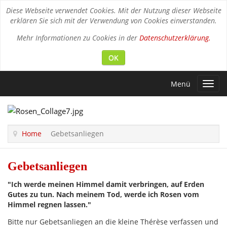
Diese Webseite verwendet Cookies. Mit der Nutzung dieser Webseite
erklären Sie sich mit der Verwendung von Cookies einverstanden.
Mehr Informationen zu Cookies in der
Datenschutzerklärung.
OK
Menü
Toggl
navig
Home
Gebetsanliegen
Gebetsanliegen
"Ich werde meinen Himmel damit verbringen, auf Erden
Gutes zu tun. Nach meinem Tod, werde ich Rosen vom
Himmel regnen lassen."
Bitte nur Gebetsanliegen an die kleine Thérèse verfassen und