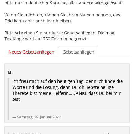
bitte nur in deutscher Sprache, alles andere wird gelöscht!
Wenn Sie möchten, können Sie Ihren Namen nennen, das
Feld kann aber auch leer bleiben.
Bitte schreiben Sie nur kurze Gebetsanliegen. Die max.
Textlänge wird auf 750 Zeichen begrenzt.
Neues Gebetsanliegen
Gebetsanliegen
M.
Ich freu mich auf den heutigen Tag, denn ich finde die
Worte und die Lösung, denn Du oh liebste heilige
Therese bist meine Helferin...DANKE dass Du bei mir
bist
Samstag, 29. Januar 2022