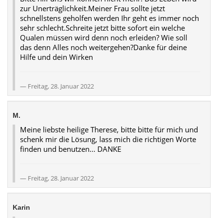
zur Unerträglichkeit.Meiner Frau sollte jetzt
schnellstens geholfen werden Ihr geht es immer noch
sehr schlecht.Schreite jetzt bitte sofort ein welche
Qualen müssen wird denn noch erleiden? Wie soll
das denn Alles noch weitergehen?Danke für deine
Hilfe und dein Wirken
Freitag, 28. Januar 2022
M.
Meine liebste heilige Therese, bitte bitte für mich und
schenk mir die Lösung, lass mich die richtigen Worte
finden und benutzen... DANKE
Freitag, 28. Januar 2022
Karin