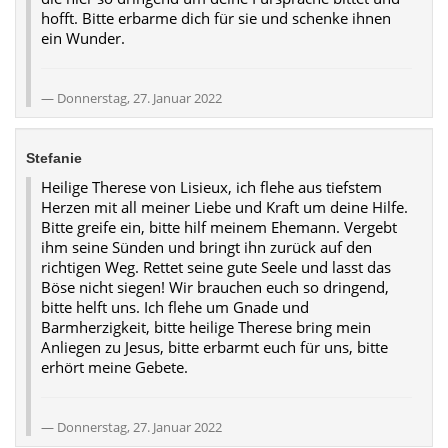
hofft. Bitte erbarme dich für sie und schenke ihnen
ein Wunder.
Donnerstag, 27. Januar 2022
Stefanie
Heilige Therese von Lisieux, ich flehe aus tiefstem
Herzen mit all meiner Liebe und Kraft um deine Hilfe.
Bitte greife ein, bitte hilf meinem Ehemann. Vergebt
ihm seine Sünden und bringt ihn zurück auf den
richtigen Weg. Rettet seine gute Seele und lasst das
Böse nicht siegen! Wir brauchen euch so dringend,
bitte helft uns. Ich flehe um Gnade und
Barmherzigkeit, bitte heilige Therese bring mein
Anliegen zu Jesus, bitte erbarmt euch für uns, bitte
erhört meine Gebete.
Donnerstag, 27. Januar 2022