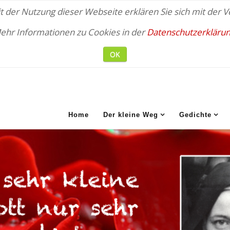
 der Nutzung dieser Webseite erklären Sie sich mit der
ehr Informationen zu Cookies in der
Datenschutzerklärun
OK
Home
Der kleine Weg
Gedichte