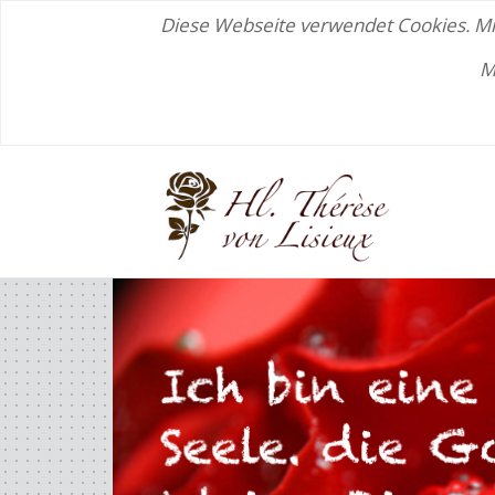
Diese Webseite verwendet Cookies. Mit
M