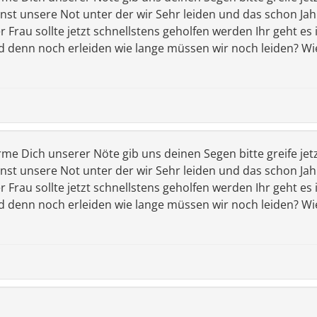
st unsere Not unter der wir Sehr leiden und das schon Jahre
 Frau sollte jetzt schnellstens geholfen werden Ihr geht es
d denn noch erleiden wie lange müssen wir noch leiden? Wi
erbarme Dich unserer Nöte gib uns deinen Segen bitte greife jet
st unsere Not unter der wir Sehr leiden und das schon Jahre
 Frau sollte jetzt schnellstens geholfen werden Ihr geht es
d denn noch erleiden wie lange müssen wir noch leiden? Wi