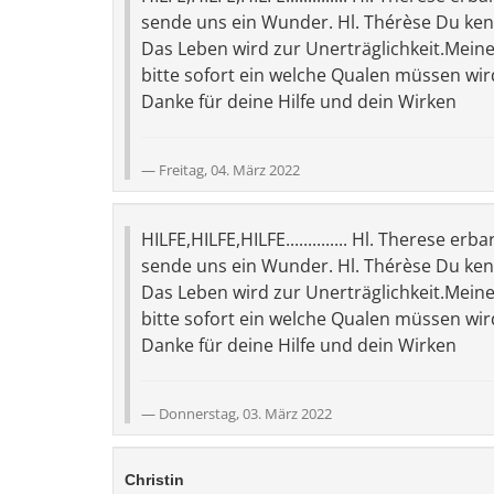
sende uns ein Wunder. Hl. Thérèse Du kenn
Das Leben wird zur Unerträglichkeit.Meiner
bitte sofort ein welche Qualen müssen wir
Danke für deine Hilfe und dein Wirken
Freitag, 04. März 2022
HILFE,HILFE,HILFE.............. Hl. Therese 
sende uns ein Wunder. Hl. Thérèse Du kenn
Das Leben wird zur Unerträglichkeit.Meiner
bitte sofort ein welche Qualen müssen wir
Danke für deine Hilfe und dein Wirken
Donnerstag, 03. März 2022
Christin