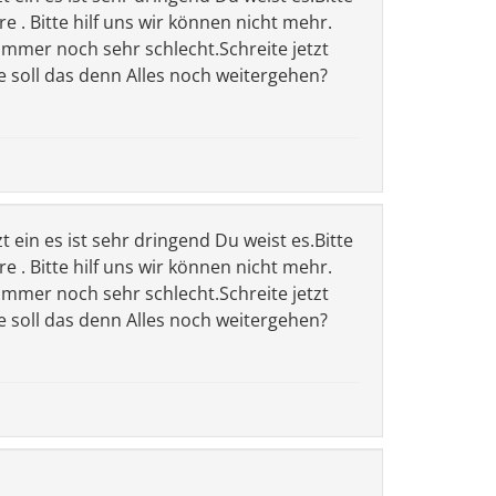
 . Bitte hilf uns wir können nicht mehr.
 immer noch sehr schlecht.Schreite jetzt
e soll das denn Alles noch weitergehen?
zt ein es ist sehr dringend Du weist es.Bitte
 . Bitte hilf uns wir können nicht mehr.
 immer noch sehr schlecht.Schreite jetzt
e soll das denn Alles noch weitergehen?