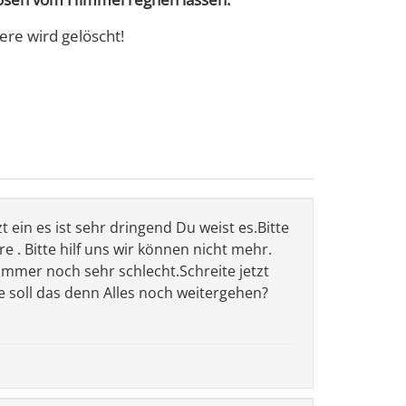
ere wird gelöscht!
zt ein es ist sehr dringend Du weist es.Bitte
 . Bitte hilf uns wir können nicht mehr.
 immer noch sehr schlecht.Schreite jetzt
e soll das denn Alles noch weitergehen?