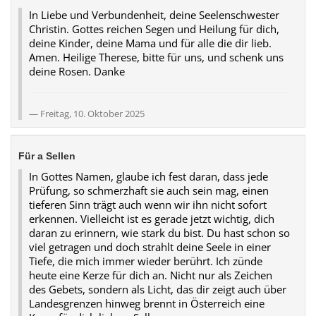
In Liebe und Verbundenheit, deine Seelenschwester
Christin. Gottes reichen Segen und Heilung für dich,
deine Kinder, deine Mama und für alle die dir lieb.
Amen. Heilige Therese, bitte für uns, und schenk uns
deine Rosen. Danke
Freitag, 10. Oktober 2025
Für a Sellen
In Gottes Namen, glaube ich fest daran, dass jede
Prüfung, so schmerzhaft sie auch sein mag, einen
tieferen Sinn trägt auch wenn wir ihn nicht sofort
erkennen. Vielleicht ist es gerade jetzt wichtig, dich
daran zu erinnern, wie stark du bist. Du hast schon so
viel getragen und doch strahlt deine Seele in einer
Tiefe, die mich immer wieder berührt. Ich zünde
heute eine Kerze für dich an. Nicht nur als Zeichen
des Gebets, sondern als Licht, das dir zeigt auch über
Landesgrenzen hinweg brennt in Österreich eine