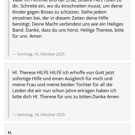
dir. Schreite ein, wo du einschreiten musst, um deine
Kinder gegen Böses zu schützen. Stehe jedem
einzelnen bei, der in diesem Zeiten deine Hilfe
benötigt. Deine Macht verbindest uns wie ein Heiliges
Band. Danke, dass du uns hörst. Heilige Therese, bitte
für uns. Amen
Sonntag, 19. Oktober 2025
Hl. Therese HILFE HILFE ich erhoffe von Gott jetzt
sofortige Hilfe und einen Ausgleich für mich und
meine Frau und meine beiden Töchter für all die
Leiden die wir nun schon Jahre ertragen haben ich
bitte dich Hl. Therese für uns zu bitten.Danke Amen
Samstag, 18. Oktober 2025
H.