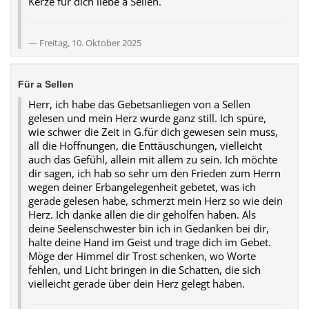
Kerze für dich liebe a Sellen.
Freitag, 10. Oktober 2025
Für a Sellen
Herr, ich habe das Gebetsanliegen von a Sellen
gelesen und mein Herz wurde ganz still. Ich spüre,
wie schwer die Zeit in G.für dich gewesen sein muss,
all die Hoffnungen, die Enttäuschungen, vielleicht
auch das Gefühl, allein mit allem zu sein. Ich möchte
dir sagen, ich hab so sehr um den Frieden zum Herrn
wegen deiner Erbangelegenheit gebetet, was ich
gerade gelesen habe, schmerzt mein Herz so wie dein
Herz. Ich danke allen die dir geholfen haben. Als
deine Seelenschwester bin ich in Gedanken bei dir,
halte deine Hand im Geist und trage dich im Gebet.
Möge der Himmel dir Trost schenken, wo Worte
fehlen, und Licht bringen in die Schatten, die sich
vielleicht gerade über dein Herz gelegt haben.