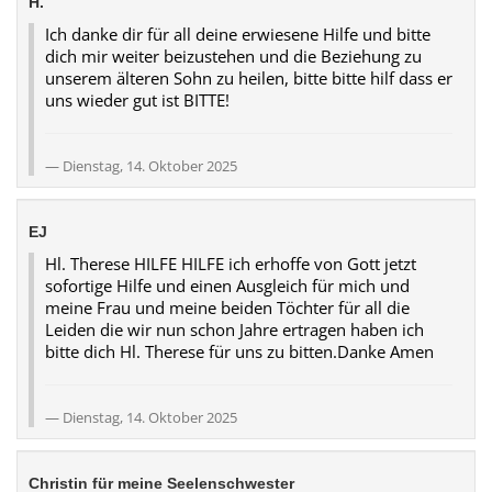
H.
Ich danke dir für all deine erwiesene Hilfe und bitte
dich mir weiter beizustehen und die Beziehung zu
unserem älteren Sohn zu heilen, bitte bitte hilf dass er
uns wieder gut ist BITTE!
Dienstag, 14. Oktober 2025
EJ
Hl. Therese HILFE HILFE ich erhoffe von Gott jetzt
sofortige Hilfe und einen Ausgleich für mich und
meine Frau und meine beiden Töchter für all die
Leiden die wir nun schon Jahre ertragen haben ich
bitte dich Hl. Therese für uns zu bitten.Danke Amen
Dienstag, 14. Oktober 2025
Christin für meine Seelenschwester