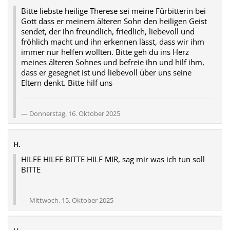
Bitte liebste heilige Therese sei meine Fürbitterin bei
Gott dass er meinem älteren Sohn den heiligen Geist
sendet, der ihn freundlich, friedlich, liebevoll und
fröhlich macht und ihn erkennen lässt, dass wir ihm
immer nur helfen wollten. Bitte geh du ins Herz
meines älteren Sohnes und befreie ihn und hilf ihm,
dass er gesegnet ist und liebevoll über uns seine
Eltern denkt. Bitte hilf uns
Donnerstag, 16. Oktober 2025
H.
HILFE HILFE BITTE HILF MIR, sag mir was ich tun soll
BITTE
Mittwoch, 15. Oktober 2025